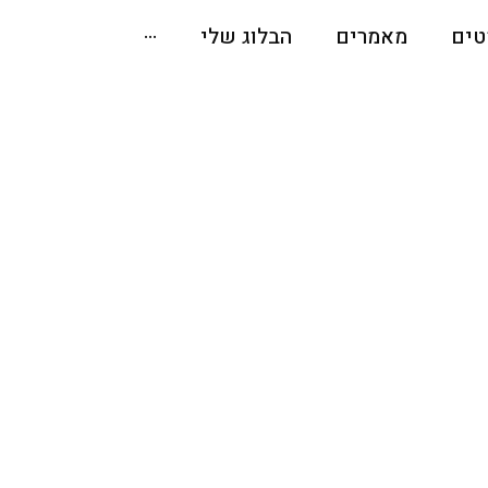
טים
מאמרים
הבלוג שלי
···