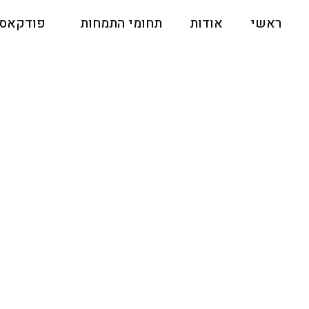
ראשי
אודות
תחומי התמחות
פודקאס