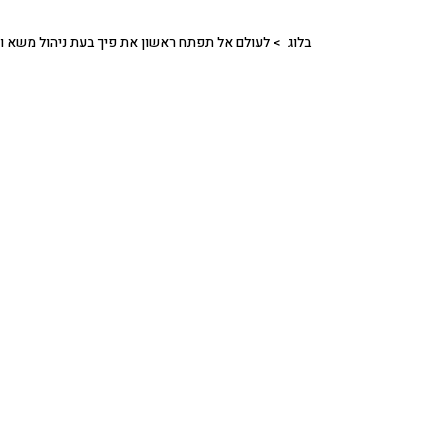
בלוג
>
לעולם אל תפתח ראשון את פיך בעת ניהול משא ומת